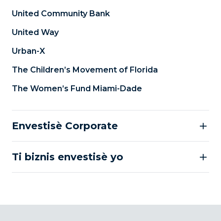
United Community Bank
United Way
Urban-X
The Children’s Movement of Florida
The Women’s Fund Miami-Dade
Envestisè Corporate
Ti biznis envestisè yo