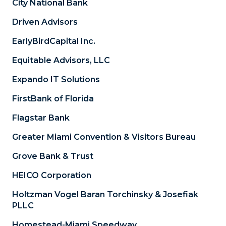
City National Bank
Driven Advisors
EarlyBirdCapital Inc.
Equitable Advisors, LLC
Expando IT Solutions
FirstBank of Florida
Flagstar Bank
Greater Miami Convention & Visitors Bureau
Grove Bank & Trust
HEICO Corporation
Holtzman Vogel Baran Torchinsky & Josefiak
PLLC
Homestead-Miami Speedway