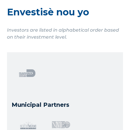
Envestisè nou yo
Investors are listed in alphabetical order based
on their investment level.
Municipal Partners