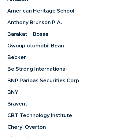
American Heritage School
Anthony Brunson P.A.
Barakat + Bossa
Gwoup otomobil Bean
Becker
Be Strong International
BNP Paribas Securities Corp
BNY
Bravent
CBT Technology Institute
Cheryl Overton