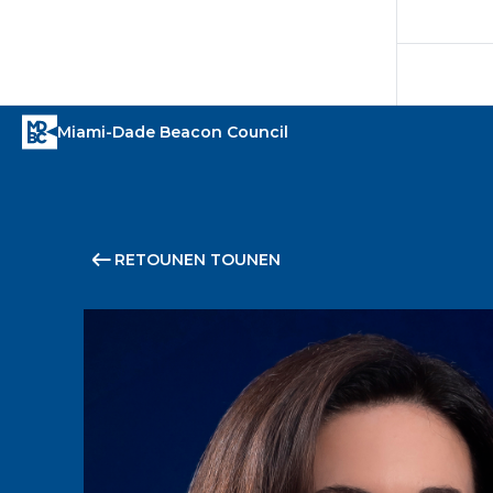
RETOUNEN TOUNEN