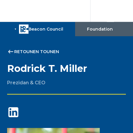
RETOUNEN TOUNEN
Rodrick T. Miller
Prezidan & CEO