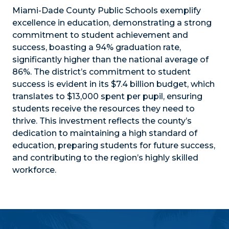
Miami-Dade County Public Schools exemplify
excellence in education, demonstrating a strong
commitment to student achievement and
success, boasting a
94% graduation rate
,
significantly higher than the national average of
86%. The district’s commitment to student
success is evident in its
$7.4 billion budget
, which
translates to
$13,000 spent per pupil
, ensuring
students receive the resources they need to
thrive. This investment reflects the county’s
dedication to maintaining a high standard of
education, preparing students for future success,
and contributing to the region’s highly skilled
workforce.