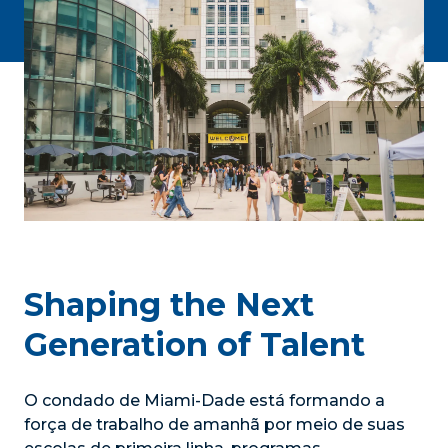
Shaping the Next
Generation of Talent
O condado de Miami-Dade está formando a
força de trabalho de amanhã por meio de suas