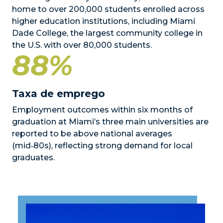
home to over 200,000 students enrolled across
higher education institutions, including Miami
Dade College, the largest community college in
the U.S. with over 80,000 students.
88%
Taxa de emprego
Employment outcomes within six months of
graduation at Miami’s three main universities are
reported to be above national averages
(mid‑80s), reflecting strong demand for local
graduates.