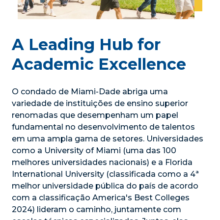
A Leading Hub for
Academic Excellence
O condado de Miami-Dade abriga uma
variedade de instituições de ensino superior
renomadas que desempenham um papel
fundamental no desenvolvimento de talentos
em uma ampla gama de setores. Universidades
como a
University of Miami (uma das 100
melhores universidades nacionais) e a Florida
International University (classificada como a 4ª
melhor universidade pública do país de acordo
com a classificação America's Best Colleges
2024) lideram o caminho, juntamente com