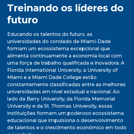
Treinando os líderes do
futuro
Educando os talentos do futuro, as
universidades do condado de Miami-Dade
formam um ecossistema excepcional que
alimenta continuamente a economia local com
uma força de trabalho qualificada e inovadora. A
Florida International University, a University of
Miami e a Miami Dade College estão
constantemente classificadas entre as melhores
universidades em nível estadual e nacional. Ao
lado da Barry University, da Florida Memorial
University e da St. Thomas University, essas
instituições formam um poderoso ecossistema
educacional que impulsiona o desenvolvimento
de talentos e o crescimento econômico em todo