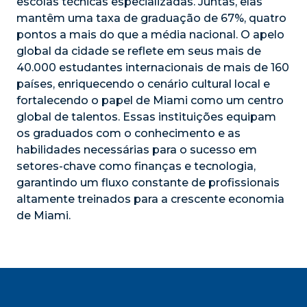
escolas técnicas especializadas. Juntas, elas
mantêm uma taxa de graduação de 67%, quatro
pontos a mais do que a média nacional. O apelo
global da cidade se reflete em seus mais de
40.000 estudantes internacionais de mais de 160
países
, enriquecendo o cenário cultural local e
fortalecendo o papel de Miami como um centro
global de talentos. Essas instituições equipam
os graduados com o conhecimento e as
habilidades necessárias para o sucesso em
setores-chave como finanças e tecnologia,
garantindo um fluxo constante de profissionais
altamente treinados para a crescente economia
de Miami.