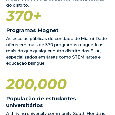
do distrito.
370+
Programas Magnet
As escolas públicas do condado de Miami-Dade
oferecem mais de 370 programas magnéticos,
mais do que qualquer outro distrito dos EUA,
especializados em áreas como STEM, artes e
educação bilíngue.
200,000
População de estudantes
universitários
A thriving university community, South Florida is