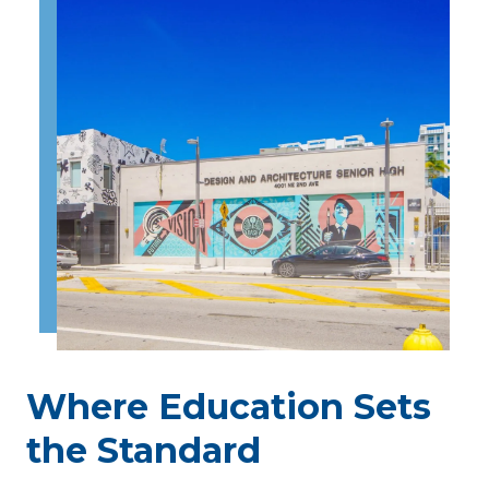
Where Education Sets
the Standard