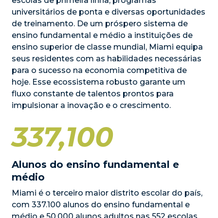
escolas de primeira linha, programas
universitários de ponta e diversas oportunidades
de treinamento. De um próspero sistema de
ensino fundamental e médio a instituições de
ensino superior de classe mundial, Miami equipa
seus residentes com as habilidades necessárias
para o sucesso na economia competitiva de
hoje. Esse ecossistema robusto garante um
fluxo constante de talentos prontos para
impulsionar a inovação e o crescimento.
337,100
Alunos do ensino fundamental e
médio
Miami é o terceiro maior distrito escolar do país,
com 337.100 alunos do ensino fundamental e
médio e 50.000 alunos adultos nas 552 escolas