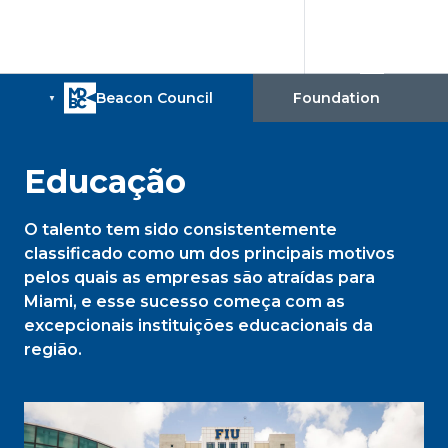
Educação
O talento tem sido consistentemente
classificado como um dos principais motivos
pelos quais as empresas são atraídas para
Miami, e esse sucesso começa com as
excepcionais instituições educacionais da
região.