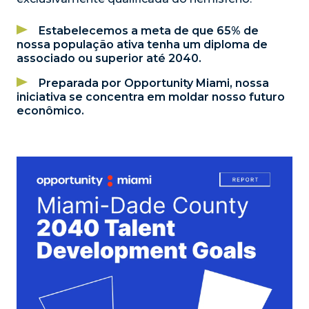
Estabelecemos a meta de que 65% de
nossa população ativa tenha um diploma de
associado ou superior até 2040.
Preparada por Opportunity Miami, nossa
iniciativa se concentra em moldar nosso futuro
econômico.