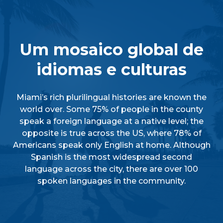
Um mosaico global de
idiomas e culturas
Miami’s rich plurilingual histories are known the
world over. Some 75% of people in the county
speak a foreign language at a native level; the
opposite is true across the US, where 78% of
Americans speak only English at home. Although
Spanish is the most widespread second
language across the city, there are over 100
spoken languages in the community.