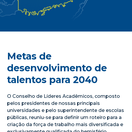
Universidade
de
Miami
Metas de
desenvolvimento de
talentos para 2040
O Conselho de Líderes Acadêmicos, composto
pelos presidentes de nossas principais
universidades e pelo superintendente de escolas
públicas, reuniu-se para definir um roteiro para a
criação da força de trabalho mais diversificada e
exclusivamente qualificada do hemisfério.