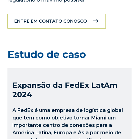
ENTRE EM CONTATO CONOSCO
Estudo de caso
Expansão da FedEx LatAm
2024
A FedEx é uma empresa de logística global
que tem como objetivo tornar Miami um
importante centro de conexões para a
América Latina, Europa e Ásia por meio de