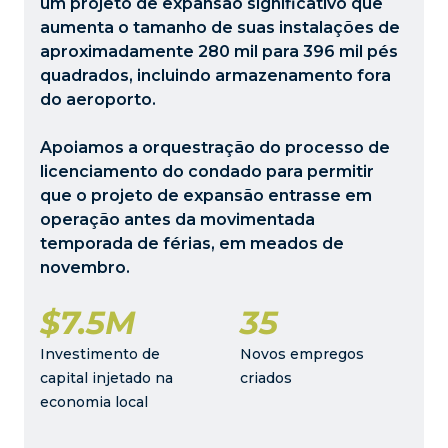
um projeto de expansão significativo que
aumenta o tamanho de suas instalações de
aproximadamente 280 mil para 396 mil pés
quadrados, incluindo armazenamento fora
do aeroporto.
Apoiamos a orquestração do processo de
licenciamento do condado para permitir
que o projeto de expansão entrasse em
operação antes da movimentada
temporada de férias, em meados de
novembro.
$7.5M
35
Investimento de
Novos empregos
capital injetado na
criados
economia local