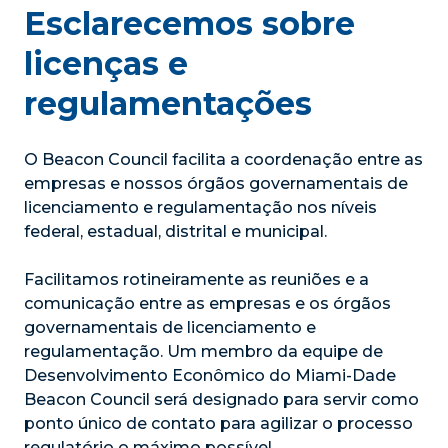
Esclarecemos sobre
licenças e
regulamentações
O Beacon Council facilita a coordenação entre as
empresas e nossos órgãos governamentais de
licenciamento e regulamentação nos níveis
federal, estadual, distrital e municipal.
Facilitamos rotineiramente as reuniões e a
comunicação entre as empresas e os órgãos
governamentais de licenciamento e
regulamentação. Um membro da equipe de
Desenvolvimento Econômico do Miami-Dade
Beacon Council será designado para servir como
ponto único de contato para agilizar o processo
regulatório o máximo possível.