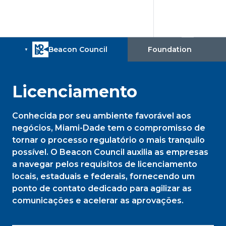
Licenciamento
Conhecida por seu ambiente favorável aos
negócios, Miami-Dade tem o compromisso de
tornar o processo regulatório o mais tranquilo
possível. O Beacon Council auxilia as empresas
a navegar pelos requisitos de licenciamento
locais, estaduais e federais, fornecendo um
ponto de contato dedicado para agilizar as
comunicações e acelerar as aprovações.