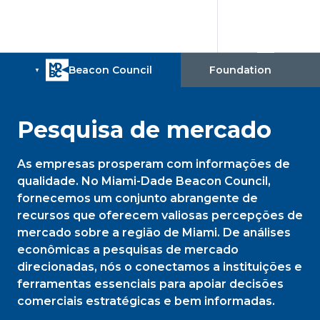
Pesquisa de mercado
As empresas prosperam com informações de
qualidade. No Miami-Dade Beacon Council,
fornecemos um conjunto abrangente de
recursos que oferecem valiosas percepções de
mercado sobre a região de Miami. De análises
econômicas a pesquisas de mercado
direcionadas, nós o conectamos a instituições e
ferramentas essenciais para apoiar decisões
comerciais estratégicas e bem informadas.