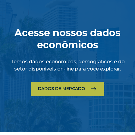
Acesse nossos dados
econômicos
Temos dados econômicos, demográficos e do
setor disponíveis on-line para você explorar.
DADOS DE MERCADO