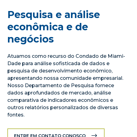
Pesquisa e análise
econômica e de
negócios
Atuamos como recurso do Condado de Miami-
Dade para análise sofisticada de dados e
pesquisa de desenvolvimento econômico,
apresentando nossa comunidade empresarial.
Nosso Departamento de Pesquisa fornece
dados aprofundados de mercado, análise
comparativa de indicadores econômicos e
outros relatórios personalizados de diversas
fontes.
ENTRE EM CONTATO CONOSCO