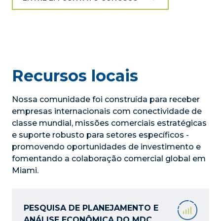
Recursos locais
Nossa comunidade foi construída para receber
empresas internacionais com conectividade de
classe mundial, missões comerciais estratégicas
e suporte robusto para setores específicos -
promovendo oportunidades de investimento e
fomentando a colaboração comercial global em
Miami.
PESQUISA DE PLANEJAMENTO E
ANÁLISE ECONÔMICA DO MDC