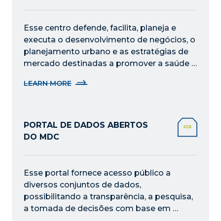
Esse centro defende, facilita, planeja e 
executa o desenvolvimento de negócios, o 
planejamento urbano e as estratégias de 
mercado destinadas a promover a saúde 
econômica do centro de Miami.
LEARN MORE
PORTAL DE DADOS ABERTOS
DO MDC
Esse portal fornece acesso público a 
diversos conjuntos de dados, 
possibilitando a transparência, a pesquisa, 
a tomada de decisões com base em 
dados e o envolvimento da comunidade 