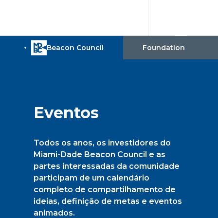
Eventos
Todos os anos, os investidores do
Miami-Dade Beacon Council e as
partes interessadas da comunidade
participam de um calendário
completo de compartilhamento de
ideias, definição de metas e eventos
animados.