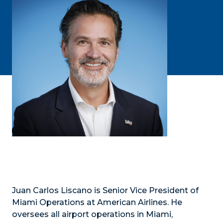
Juan Carlos Liscano is Senior Vice President of
Miami Operations at American Airlines. He
oversees all airport operations in Miami,