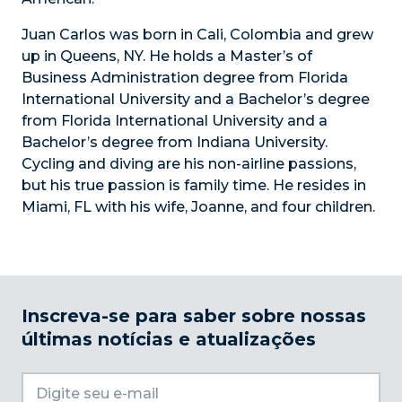
Juan Carlos was born in Cali, Colombia and grew
up in Queens, NY. He holds a Master’s of
Business Administration degree from Florida
International University and a Bachelor’s degree
from Florida International University and a
Bachelor’s degree from Indiana University.
Cycling and diving are his non-airline passions,
but his true passion is family time. He resides in
Miami, FL with his wife, Joanne, and four children.
Inscreva-se para saber sobre nossas
últimas notícias e atualizações