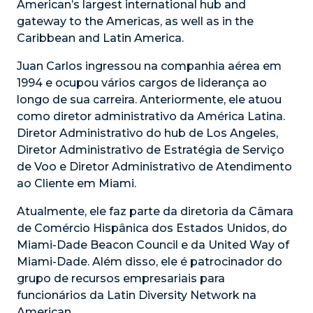
American’s largest international hub and
gateway to the Americas, as well as in the
Caribbean and Latin America.
Juan Carlos ingressou na companhia aérea em
1994 e ocupou vários cargos de liderança ao
longo de sua carreira. Anteriormente, ele atuou
como diretor administrativo da América Latina.
Diretor Administrativo do hub de Los Angeles,
Diretor Administrativo de Estratégia de Serviço
de Voo e Diretor Administrativo de Atendimento
ao Cliente em Miami.
Atualmente, ele faz parte da diretoria da Câmara
de Comércio Hispânica dos Estados Unidos, do
Miami-Dade Beacon Council e da United Way of
Miami-Dade. Além disso, ele é patrocinador do
grupo de recursos empresariais para
funcionários da Latin Diversity Network na
American.