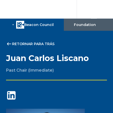
RETORNAR PARA TRÁS
Juan Carlos Liscano
Past Chair (Immediate)