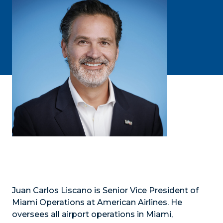
Juan Carlos Liscano is Senior Vice President of
Miami Operations at American Airlines. He
oversees all airport operations in Miami,