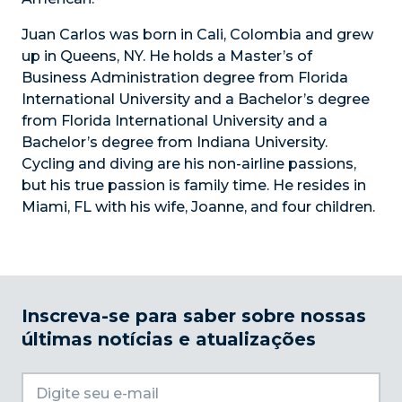
Juan Carlos was born in Cali, Colombia and grew
up in Queens, NY. He holds a Master’s of
Business Administration degree from Florida
International University and a Bachelor’s degree
from Florida International University and a
Bachelor’s degree from Indiana University.
Cycling and diving are his non-airline passions,
but his true passion is family time. He resides in
Miami, FL with his wife, Joanne, and four children.
Inscreva-se para saber sobre nossas
últimas notícias e atualizações