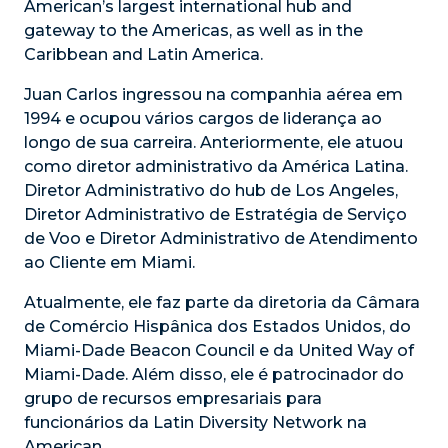
American’s largest international hub and
gateway to the Americas, as well as in the
Caribbean and Latin America.
Juan Carlos ingressou na companhia aérea em
1994 e ocupou vários cargos de liderança ao
longo de sua carreira. Anteriormente, ele atuou
como diretor administrativo da América Latina.
Diretor Administrativo do hub de Los Angeles,
Diretor Administrativo de Estratégia de Serviço
de Voo e Diretor Administrativo de Atendimento
ao Cliente em Miami.
Atualmente, ele faz parte da diretoria da Câmara
de Comércio Hispânica dos Estados Unidos, do
Miami-Dade Beacon Council e da United Way of
Miami-Dade. Além disso, ele é patrocinador do
grupo de recursos empresariais para
funcionários da Latin Diversity Network na
American.