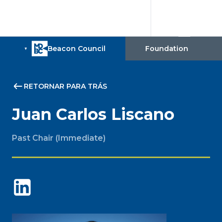
RETORNAR PARA TRÁS
Juan Carlos Liscano
Past Chair (Immediate)