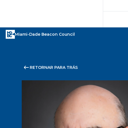
RETORNAR PARA TRÁS