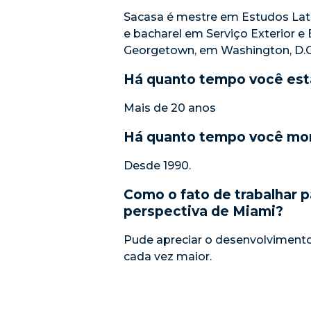
Sacasa é mestre em Estudos Lat
e bacharel em Serviço Exterior e
Georgetown, em Washington, D.C
Há quanto tempo você est
Mais de 20 anos
Há quanto tempo você mo
Desde 1990.
Como o fato de trabalhar 
perspectiva de Miami?
Pude apreciar o desenvolviment
cada vez maior.