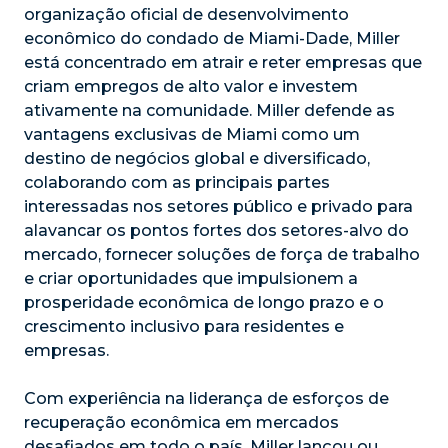
organização oficial de desenvolvimento
econômico do condado de Miami-Dade, Miller
está concentrado em atrair e reter empresas que
criam empregos de alto valor e investem
ativamente na comunidade. Miller defende as
vantagens exclusivas de Miami como um
destino de negócios global e diversificado,
colaborando com as principais partes
interessadas nos setores público e privado para
alavancar os pontos fortes dos setores-alvo do
mercado, fornecer soluções de força de trabalho
e criar oportunidades que impulsionem a
prosperidade econômica de longo prazo e o
crescimento inclusivo para residentes e
empresas.
Com experiência na liderança de esforços de
recuperação econômica em mercados
desafiados em todo o país, Miller lançou ou