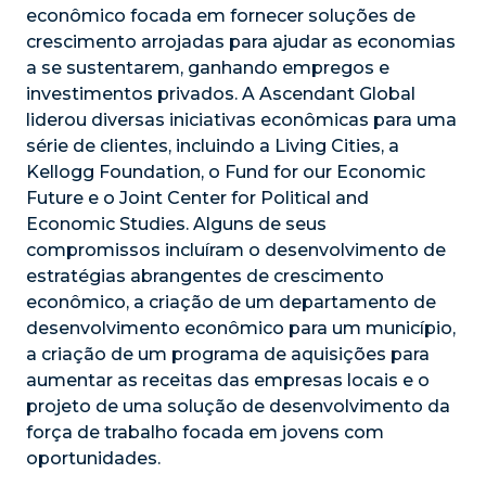
econômico focada em fornecer soluções de
crescimento arrojadas para ajudar as economias
a se sustentarem, ganhando empregos e
investimentos privados. A Ascendant Global
liderou diversas iniciativas econômicas para uma
série de clientes, incluindo a Living Cities, a
Kellogg Foundation, o Fund for our Economic
Future e o Joint Center for Political and
Economic Studies. Alguns de seus
compromissos incluíram o desenvolvimento de
estratégias abrangentes de crescimento
econômico, a criação de um departamento de
desenvolvimento econômico para um município,
a criação de um programa de aquisições para
aumentar as receitas das empresas locais e o
projeto de uma solução de desenvolvimento da
força de trabalho focada em jovens com
oportunidades.