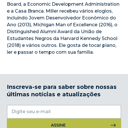
Board, a Economic Development Administration
e a Casa Branca. Miller recebeu vários elogios,
incluindo Jovem Desenvolvedor Econômico do
Ano (2013), Michigan Man of Excellence (2016), o
Distinguished Alumni Award da União de
Estudantes Negros da Harvard Kennedy School
(2018) e vários outros. Ele gosta de tocar piano,
ler e passar o tempo com sua família.
Inscreva-se para saber sobre nossas
últimas notícias e atualizações