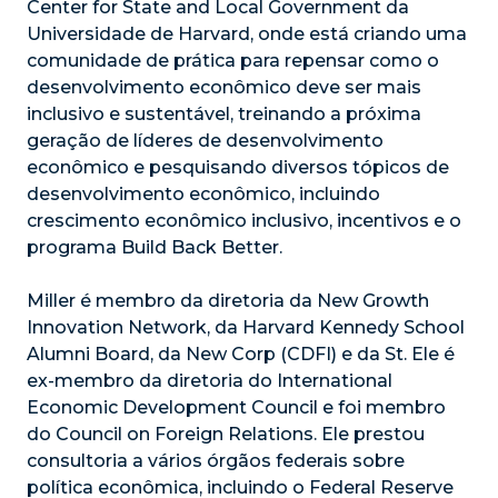
Center for State and Local Government da
Universidade de Harvard, onde está criando uma
comunidade de prática para repensar como o
desenvolvimento econômico deve ser mais
inclusivo e sustentável, treinando a próxima
geração de líderes de desenvolvimento
econômico e pesquisando diversos tópicos de
desenvolvimento econômico, incluindo
crescimento econômico inclusivo, incentivos e o
programa Build Back Better.
Miller é membro da diretoria da New Growth
Innovation Network, da Harvard Kennedy School
Alumni Board, da New Corp (CDFI) e da St. Ele é
ex-membro da diretoria do International
Economic Development Council e foi membro
do Council on Foreign Relations. Ele prestou
consultoria a vários órgãos federais sobre
política econômica, incluindo o Federal Reserve