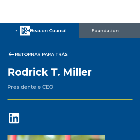
RETORNAR PARA TRÁS
Rodrick T. Miller
Presidente e CEO