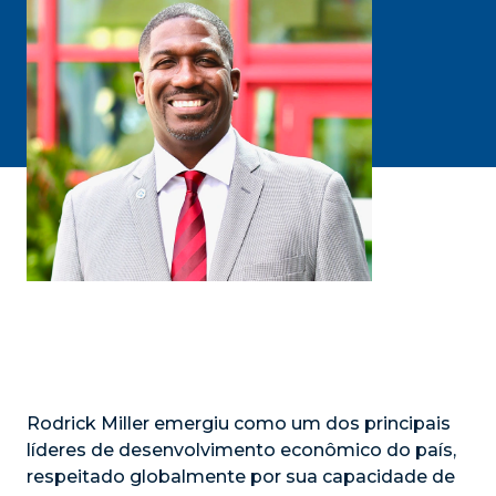
Rodrick Miller emergiu como um dos principais
líderes de desenvolvimento econômico do país,
respeitado globalmente por sua capacidade de