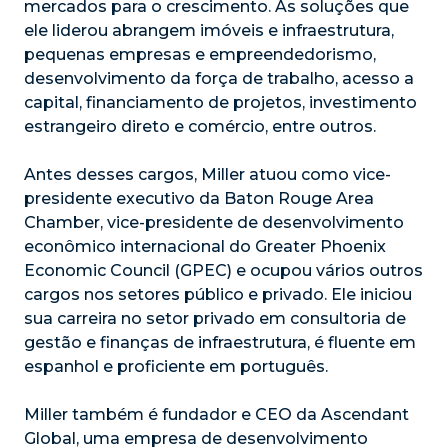
mercados para o crescimento. As soluções que
ele liderou abrangem imóveis e infraestrutura,
pequenas empresas e empreendedorismo,
desenvolvimento da força de trabalho, acesso a
capital, financiamento de projetos, investimento
estrangeiro direto e comércio, entre outros.
Antes desses cargos, Miller atuou como vice-
presidente executivo da Baton Rouge Area
Chamber, vice-presidente de desenvolvimento
econômico internacional do Greater Phoenix
Economic Council (GPEC) e ocupou vários outros
cargos nos setores público e privado. Ele iniciou
sua carreira no setor privado em consultoria de
gestão e finanças de infraestrutura, é fluente em
espanhol e proficiente em português.
Miller também é fundador e CEO da Ascendant
Global, uma empresa de desenvolvimento