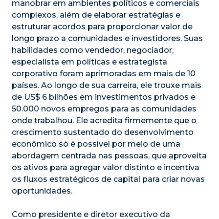
manobrar em ambientes políticos e comerciais
complexos, além de elaborar estratégias e
estruturar acordos para proporcionar valor de
longo prazo a comunidades e investidores. Suas
habilidades como vendedor, negociador,
especialista em políticas e estrategista
corporativo foram aprimoradas em mais de 10
países. Ao longo de sua carreira, ele trouxe mais
de US$ 6 bilhões em investimentos privados e
50.000 novos empregos para as comunidades
onde trabalhou. Ele acredita firmemente que o
crescimento sustentado do desenvolvimento
econômico só é possível por meio de uma
abordagem centrada nas pessoas, que aproveita
os ativos para agregar valor distinto e incentiva
os fluxos estratégicos de capital para criar novas
oportunidades.
Como presidente e diretor executivo da