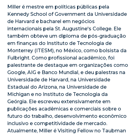
Miller é mestre em políticas públicas pela
Kennedy School of Government da Universidade
de Harvard e bacharel em negócios
internacionais pela St. Augustine's College. Ele
também obteve um diploma de pós-graduação
em finanças do Instituto de Tecnologia de
Monterrey (ITESM), no México, como bolsista da
Fulbright. Como profissional acadêmico, foi
palestrante de destaque em organizações como
Google, AIG e Banco Mundial, e deu palestras na
Universidade de Harvard, na Universidade
Estadual do Arizona, na Universidade de
Michigan e no Instituto de Tecnologia da
Geórgia. Ele escreveu extensivamente em
publicações acadêmicas e comerciais sobre o
futuro do trabalho, desenvolvimento econômico
inclusivo e competitividade de mercado.
Atualmente, Miller é Visiting Fellow no Taubman