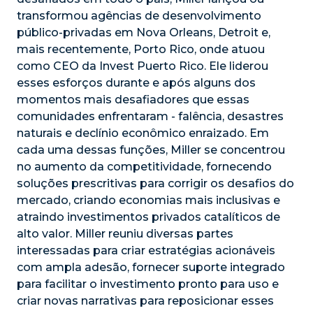
transformou agências de desenvolvimento
público-privadas em Nova Orleans, Detroit e,
mais recentemente, Porto Rico, onde atuou
como CEO da Invest Puerto Rico. Ele liderou
esses esforços durante e após alguns dos
momentos mais desafiadores que essas
comunidades enfrentaram - falência, desastres
naturais e declínio econômico enraizado. Em
cada uma dessas funções, Miller se concentrou
no aumento da competitividade, fornecendo
soluções prescritivas para corrigir os desafios do
mercado, criando economias mais inclusivas e
atraindo investimentos privados catalíticos de
alto valor. Miller reuniu diversas partes
interessadas para criar estratégias acionáveis
com ampla adesão, fornecer suporte integrado
para facilitar o investimento pronto para uso e
criar novas narrativas para reposicionar esses