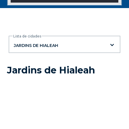
Lista de cidades
Lista de cidades
JARDINS DE HIALEAH
Jardins de Hialeah