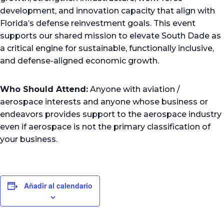
development, and innovation capacity that align with
Florida’s defense reinvestment goals. This event
supports our shared mission to elevate South Dade as
a critical engine for sustainable, functionally inclusive,
and defense-aligned economic growth.
Who Should Attend:
Anyone with aviation /
aerospace interests and anyone whose business or
endeavors provides support to the aerospace industry
even if aerospace is not the primary classification of
your business.
Añadir al calendario