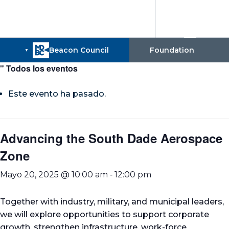
" Todos los eventos
Este evento ha pasado.
Advancing the South Dade Aerospace
Zone
-
Mayo 20, 2025 @ 10:00 am
12:00 pm
Together with industry, military, and municipal leaders,
we will explore opportunities to support corporate
growth, strengthen infrastructure, work-force