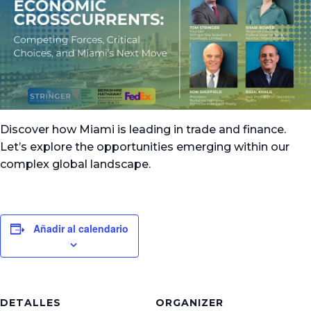
Discover how Miami is leading in trade and finance.
Let’s explore the opportunities emerging within our
complex global landscape.
Añadir al calendario
DETALLES
ORGANIZER