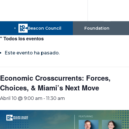
" Todos los eventos
Este evento ha pasado.
Economic Crosscurrents: Forces,
Choices, & Miami’s Next Move
-
Abril 10 @ 9:00 am
11:30 am