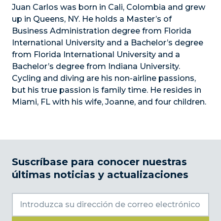
Juan Carlos was born in Cali, Colombia and grew
up in Queens, NY. He holds a Master’s of
Business Administration degree from Florida
International University and a Bachelor’s degree
from Florida International University and a
Bachelor’s degree from Indiana University.
Cycling and diving are his non-airline passions,
but his true passion is family time. He resides in
Miami, FL with his wife, Joanne, and four children.
Suscríbase para conocer nuestras
últimas noticias y actualizaciones