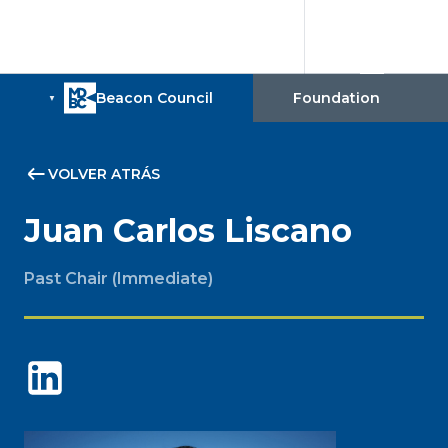
VOLVER ATRÁS
Juan Carlos Liscano
Past Chair (Immediate)