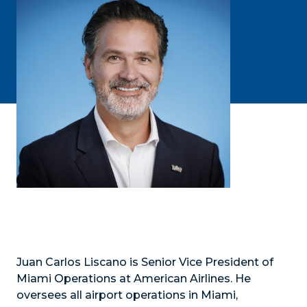
Juan Carlos Liscano is Senior Vice President of
Miami Operations at American Airlines. He
oversees all airport operations in Miami,