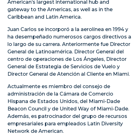
American’s largest international hub and
gateway to the Americas, as well as in the
Caribbean and Latin America.
Juan Carlos se incorporó a la aerolínea en 1994 y
ha desempeñado numerosos cargos directivos a
lo largo de su carrera. Anteriormente fue Director
General de Latinoamérica. Director General del
centro de operaciones de Los Ángeles, Director
General de Estrategia de Servicios de Vuelo y
Director General de Atención al Cliente en Miami.
Actualmente es miembro del consejo de
administración de la Cámara de Comercio
Hispana de Estados Unidos, del Miami-Dade
Beacon Council y de United Way of Miami-Dade.
Además, es patrocinador del grupo de recursos
empresariales para empleados Latin Diversity
Network de American.