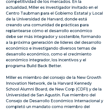
competitividad de los mercados. En la
actualidad, Miller es investigador invitado en el
Centro Taubman para el Gobierno Estatal y Local
de la Universidad de Harvard, donde está
creando una comunidad de prácticas para
replantearse cómo el desarrollo económico
debe ser más integrador y sostenible, formando
a la próxima generación de líderes del desarrollo
económico e investigando diversos temas de
desarrollo económico, como el crecimiento
económico integrador, los incentivos y el
programa Build Back Better.
Miller es miembro del consejo de la New Growth
Innovation Network, de la Harvard Kennedy
School Alumni Board, de New Corp (CDFI) y de la
Universidad de San Agustín. Fue miembro del
Consejo de Desarrollo Económico Internacional y
completó un mandato como miembro del