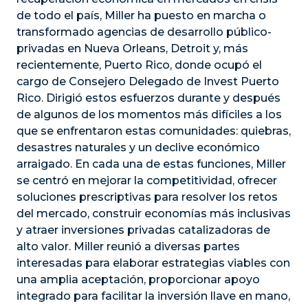
de todo el país, Miller ha puesto en marcha o
transformado agencias de desarrollo público-
privadas en Nueva Orleans, Detroit y, más
recientemente, Puerto Rico, donde ocupó el
cargo de Consejero Delegado de Invest Puerto
Rico. Dirigió estos esfuerzos durante y después
de algunos de los momentos más difíciles a los
que se enfrentaron estas comunidades: quiebras,
desastres naturales y un declive económico
arraigado. En cada una de estas funciones, Miller
se centró en mejorar la competitividad, ofrecer
soluciones prescriptivas para resolver los retos
del mercado, construir economías más inclusivas
y atraer inversiones privadas catalizadoras de
alto valor. Miller reunió a diversas partes
interesadas para elaborar estrategias viables con
una amplia aceptación, proporcionar apoyo
integrado para facilitar la inversión llave en mano,