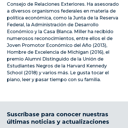
Consejo de Relaciones Exteriores. Ha asesorado
a diversos organismos federales en materia de
política económica, como la Junta de la Reserva
Federal, la Administración de Desarrollo
Económico y la Casa Blanca. Miller ha recibido
numerosos reconocimientos, entre ellos el de
Joven Promotor Económico del Año (2013),
Hombre de Excelencia de Michigan (2016), el
premio Alumni Distinguido de la Unión de
Estudiantes Negros de la Harvard Kennedy
School (2018) y varios más. Le gusta tocar el
piano, leer y pasar tiempo con su familia.
Suscríbase para conocer nuestras
últimas noticias y actualizaciones