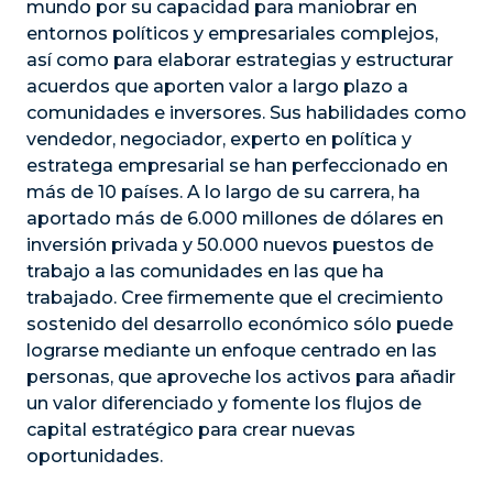
mundo por su capacidad para maniobrar en
entornos políticos y empresariales complejos,
así como para elaborar estrategias y estructurar
acuerdos que aporten valor a largo plazo a
comunidades e inversores. Sus habilidades como
vendedor, negociador, experto en política y
estratega empresarial se han perfeccionado en
más de 10 países. A lo largo de su carrera, ha
aportado más de 6.000 millones de dólares en
inversión privada y 50.000 nuevos puestos de
trabajo a las comunidades en las que ha
trabajado. Cree firmemente que el crecimiento
sostenido del desarrollo económico sólo puede
lograrse mediante un enfoque centrado en las
personas, que aproveche los activos para añadir
un valor diferenciado y fomente los flujos de
capital estratégico para crear nuevas
oportunidades.