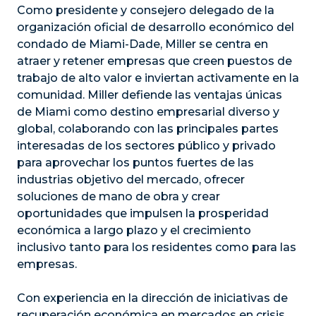
Como presidente y consejero delegado de la
organización oficial de desarrollo económico del
condado de Miami-Dade, Miller se centra en
atraer y retener empresas que creen puestos de
trabajo de alto valor e inviertan activamente en la
comunidad. Miller defiende las ventajas únicas
de Miami como destino empresarial diverso y
global, colaborando con las principales partes
interesadas de los sectores público y privado
para aprovechar los puntos fuertes de las
industrias objetivo del mercado, ofrecer
soluciones de mano de obra y crear
oportunidades que impulsen la prosperidad
económica a largo plazo y el crecimiento
inclusivo tanto para los residentes como para las
empresas.
Con experiencia en la dirección de iniciativas de
recuperación económica en mercados en crisis