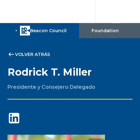
VOLVER ATRÁS
Rodrick T. Miller
Presidente y Consejero Delegado