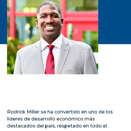
Rodrick Miller se ha convertido en uno de los
líderes de desarrollo económico más
destacados del país, respetado en todo el