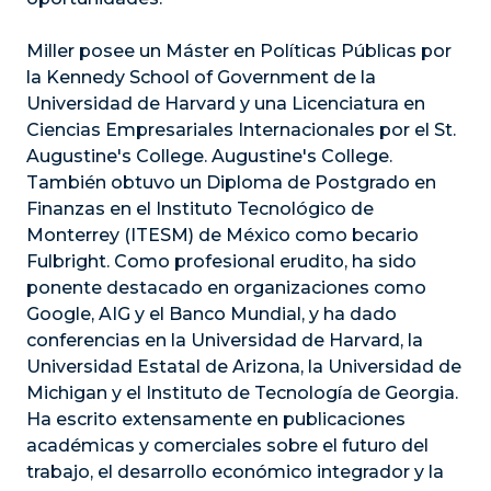
Miller posee un Máster en Políticas Públicas por
la Kennedy School of Government de la
Universidad de Harvard y una Licenciatura en
Ciencias Empresariales Internacionales por el St.
Augustine's College. Augustine's College.
También obtuvo un Diploma de Postgrado en
Finanzas en el Instituto Tecnológico de
Monterrey (ITESM) de México como becario
Fulbright. Como profesional erudito, ha sido
ponente destacado en organizaciones como
Google, AIG y el Banco Mundial, y ha dado
conferencias en la Universidad de Harvard, la
Universidad Estatal de Arizona, la Universidad de
Michigan y el Instituto de Tecnología de Georgia.
Ha escrito extensamente en publicaciones
académicas y comerciales sobre el futuro del
trabajo, el desarrollo económico integrador y la