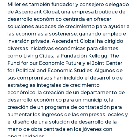
Miller es también fundador y consejero delegado
de Ascendant Global, una empresa boutique de
desarrollo económico centrada en ofrecer
soluciones audaces de crecimiento para ayudar a
las economías a sostenerse, ganando empleo e
inversión privada. Ascendant Global ha dirigido
diversas iniciativas económicas para clientes
como Living Cities, la Fundación Kellogg, The
Fund for our Economic Future y el Joint Center
for Political and Economic Studies. Algunos de
sus compromisos han incluido el desarrollo de
estrategias integrales de crecimiento
económico, la creación de un departamento de
desarrollo económico para un municipio, la
creación de un programa de contratación para
aumentar los ingresos de las empresas locales y
el diseño de una solución de desarrollo de la
mano de obra centrada en los jóvenes con
oportunidades.