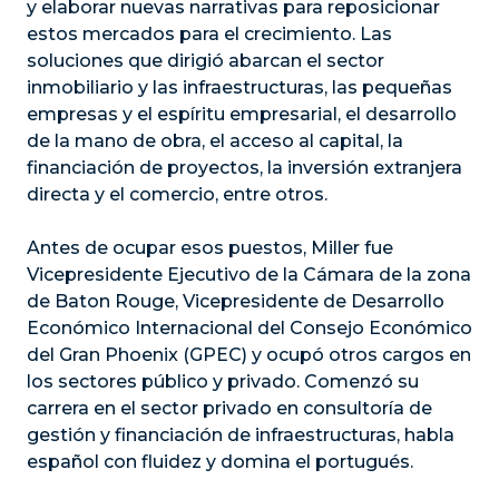
y elaborar nuevas narrativas para reposicionar
estos mercados para el crecimiento. Las
soluciones que dirigió abarcan el sector
inmobiliario y las infraestructuras, las pequeñas
empresas y el espíritu empresarial, el desarrollo
de la mano de obra, el acceso al capital, la
financiación de proyectos, la inversión extranjera
directa y el comercio, entre otros.
Antes de ocupar esos puestos, Miller fue
Vicepresidente Ejecutivo de la Cámara de la zona
de Baton Rouge, Vicepresidente de Desarrollo
Económico Internacional del Consejo Económico
del Gran Phoenix (GPEC) y ocupó otros cargos en
los sectores público y privado. Comenzó su
carrera en el sector privado en consultoría de
gestión y financiación de infraestructuras, habla
español con fluidez y domina el portugués.