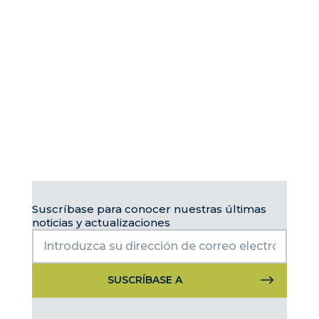
Suscríbase para conocer nuestras últimas
noticias y actualizaciones
Uso