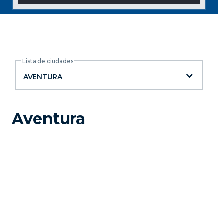
Lista de ciudades
Lista de ciudades
AVENTURA
Aventura