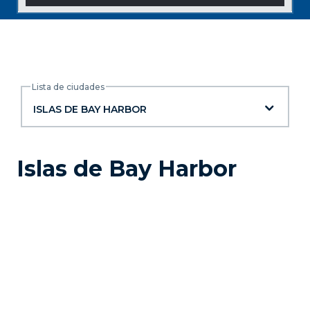
Lista de ciudades
Lista de ciudades
ISLAS DE BAY HARBOR
Islas de Bay Harbor